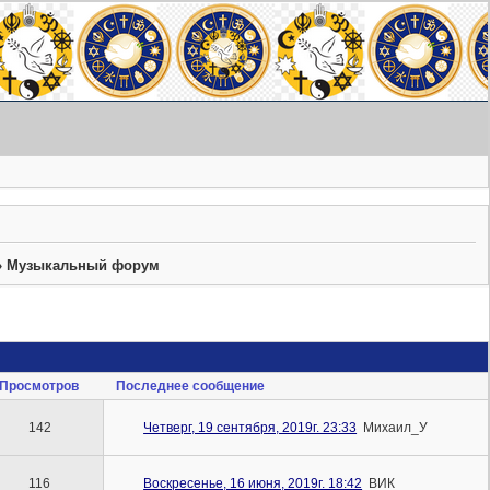
»
Музыкальный форум
Просмотров
Последнее сообщение
142
Четверг, 19 сентября, 2019г. 23:33
Михаил_У
116
Воскресенье, 16 июня, 2019г. 18:42
ВИК