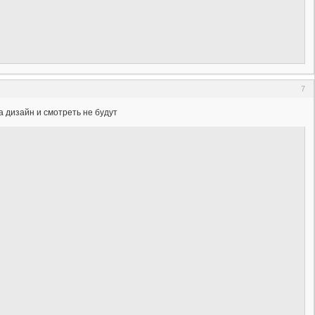
7
а дизайн и смотреть не будут