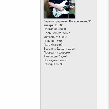
Зарегистрирован
: Воскресенье, 31
января, 2010г.
Приглашений:
0
Сообщений:
25877
Уважение:
+1038
Позитив:
+690
Пол:
Мужской
Возраст:
51
[1974-11-28]
Провел на форуме:
9 месяцев 7 дней
Последний визит:
Сегодня 09:35