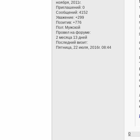
ноября, 2011г.
Приглашений:
0
Сообщений:
4152
Уважение:
+299
Позитив:
+776
Пол:
Мужской
Провел на форуме:
2 месяца 13 дней
Последний визит:
Пятница, 22 июля, 2016г. 08:44
0