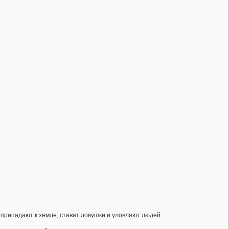
 припадают к земле, ставят ловушки и уловляют людей.