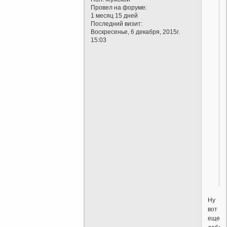
Провел на форуме:
1 месяц 15 дней
Последний визит:
Воскресенье, 6 декабря, 2015г.
15:03
Ну
вот
еще