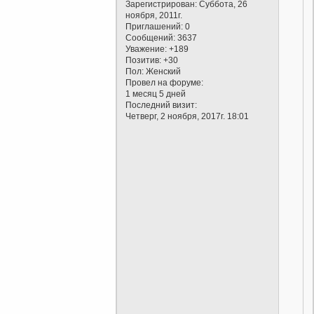
Зарегистрирован
: Суббота, 26
ноября, 2011г.
Приглашений:
0
Сообщений:
3637
Уважение:
+189
Позитив:
+30
Пол:
Женский
Провел на форуме:
1 месяц 5 дней
Последний визит:
Четверг, 2 ноября, 2017г. 18:01