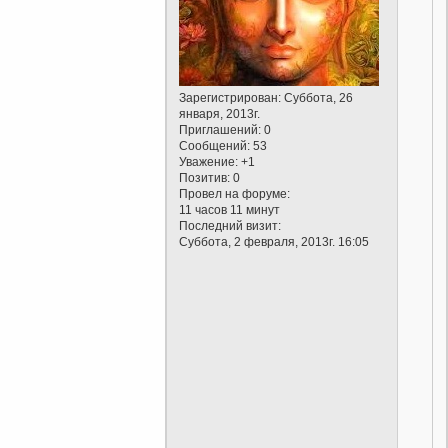
Зарегистрирован
: Суббота, 26
января, 2013г.
Приглашений:
0
Сообщений:
53
Уважение:
+1
Позитив:
0
Провел на форуме:
11 часов 11 минут
Последний визит:
Суббота, 2 февраля, 2013г. 16:05