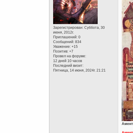
Зарегистрирован
: Суббота, 30
июня, 2012г.
Приглашений:
0
Сообщений:
834
Уважение:
+15
Позитив:
+7
Провел на форуме:
12 дней 10 часов
Последний визит:
Пятница, 14 июня, 2024г. 21:21
Амент
Амент