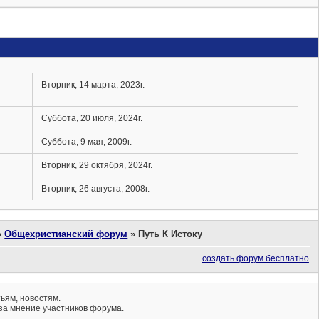
Вторник, 14 марта, 2023г.
Суббота, 20 июля, 2024г.
Суббота, 9 мая, 2009г.
Вторник, 29 октября, 2024г.
Вторник, 26 августа, 2008г.
»
Общехристианский форум
»
Путь К Истоку
создать форум бесплатно
ьям, новостям.
за мнение участников форума.