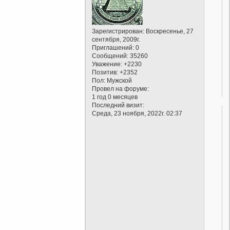
Зарегистрирован
: Воскресенье, 27
сентября, 2009г.
Приглашений:
0
Сообщений:
35260
Уважение:
+2230
Позитив:
+2352
Пол:
Мужской
Провел на форуме:
1 год 0 месяцев
Последний визит:
Среда, 23 ноября, 2022г. 02:37