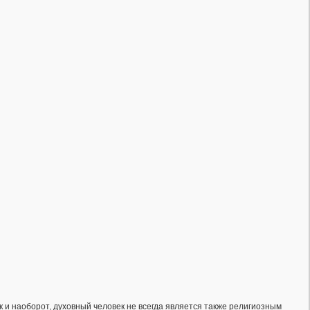
к и наоборот, духовный человек не всегда является также религиозным