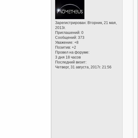
Зарегистрирован
: Вторник, 21 мая,
2013г.
Приглашений:
0
Сообщений:
373
Уважение:
+8
Позитив:
+2
Провел на форуме:
3 дня 18 часов
Последний визит:
Четверг, 31 августа, 2017г. 21:56