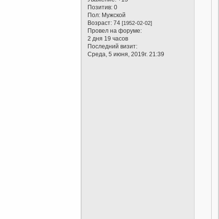
Позитив:
0
Пол:
Мужской
Возраст:
74
[1952-02-02]
Провел на форуме:
2 дня 19 часов
Последний визит:
Среда, 5 июня, 2019г. 21:39