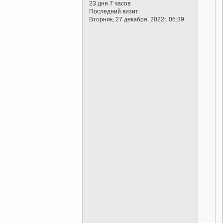
23 дня 7 часов
Последний визит:
Вторник, 27 декабря, 2022г. 05:39