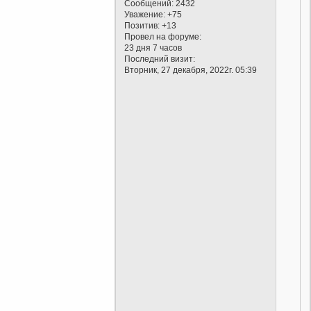
Сообщений:
2432
Уважение:
+75
Позитив:
+13
Провел на форуме:
23 дня 7 часов
Последний визит:
Вторник, 27 декабря, 2022г. 05:39