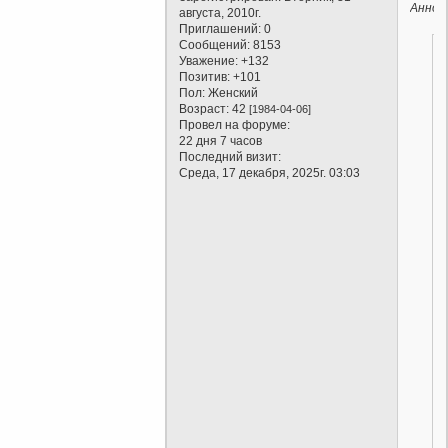
Аннот
августа, 2010г.
Приглашений:
0
Сообщений:
8153
Уважение:
+132
Позитив:
+101
Пол:
Женский
Возраст:
42
[1984-04-06]
Провел на форуме:
22 дня 7 часов
Последний визит:
Среда, 17 декабря, 2025г. 03:03