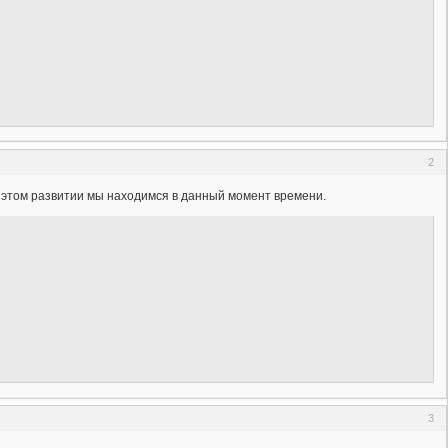
2
в этом развитии мы находимся в данный момент времени.
3