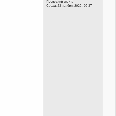
Последний визит:
Среда, 23 ноября, 2022г. 02:37