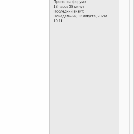
Провел на форуме:
13 часов 38 минут
Последний визит:
Понедельник, 12 августа, 2024г.
10:11