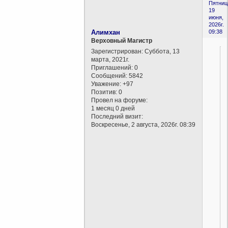
Пятниц
19
июня,
2026г.
Алимхан
09:38
Верховный Магистр
Зарегистрирован
: Суббота, 13
марта, 2021г.
Приглашений:
0
Сообщений:
5842
Уважение:
+97
Позитив:
0
Провел на форуме:
1 месяц 0 дней
Последний визит:
Воскресенье, 2 августа, 2026г. 08:39