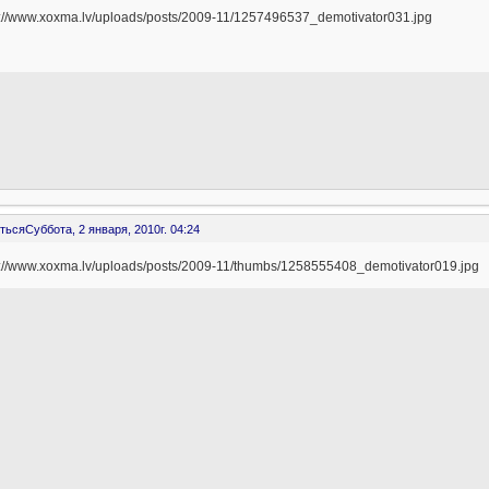
ться
Суббота, 2 января, 2010г. 04:24