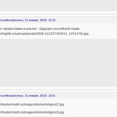
ться
Воскресенье, 31 января, 2010г. 15:16
т православия в школах - будущее российской науки...
ться
Воскресенье, 31 января, 2010г. 16:01