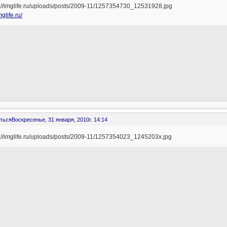
mglife.ru/
ться
Воскресенье, 31 января, 2010г. 14:14