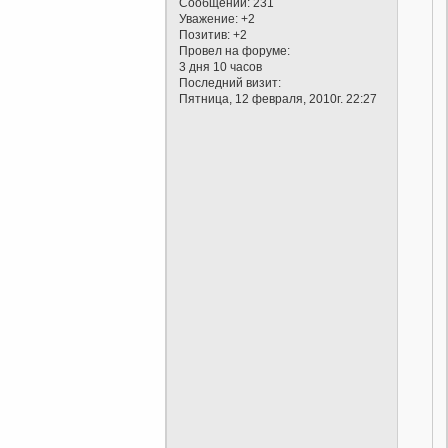
Сообщений:
231
Уважение:
+2
Позитив:
+2
Провел на форуме:
3 дня 10 часов
Последний визит:
Пятница, 12 февраля, 2010г. 22:27