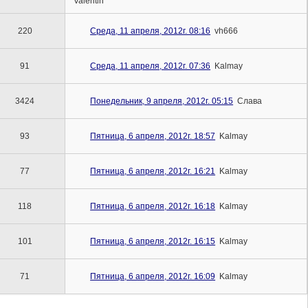
Valentin
220
Среда, 11 апреля, 2012г. 08:16
vh666
91
Среда, 11 апреля, 2012г. 07:36
Kalmay
3424
Понедельник, 9 апреля, 2012г. 05:15
Слава
93
Пятница, 6 апреля, 2012г. 18:57
Kalmay
77
Пятница, 6 апреля, 2012г. 16:21
Kalmay
118
Пятница, 6 апреля, 2012г. 16:18
Kalmay
101
Пятница, 6 апреля, 2012г. 16:15
Kalmay
71
Пятница, 6 апреля, 2012г. 16:09
Kalmay