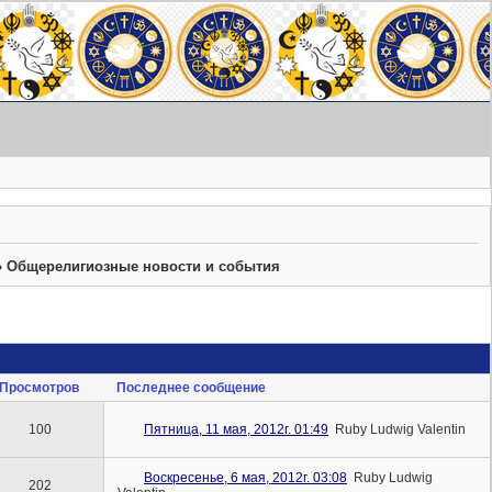
»
Общерелигиозные новости и события
Просмотров
Последнее сообщение
100
Пятница, 11 мая, 2012г. 01:49
Ruby Ludwig Valentin
Воскресенье, 6 мая, 2012г. 03:08
Ruby Ludwig
202