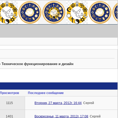
»
Техническое функционирование и дизайн
Просмотров
Последнее сообщение
1115
Вторник, 27 марта, 2012г. 16:44
Сергей
1401
Воскресенье, 11 марта, 2012г. 17:08
Сергей