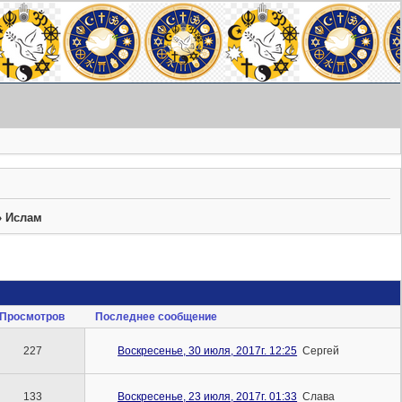
»
Ислам
Просмотров
Последнее сообщение
227
Воскресенье, 30 июля, 2017г. 12:25
Сергей
133
Воскресенье, 23 июля, 2017г. 01:33
Слава