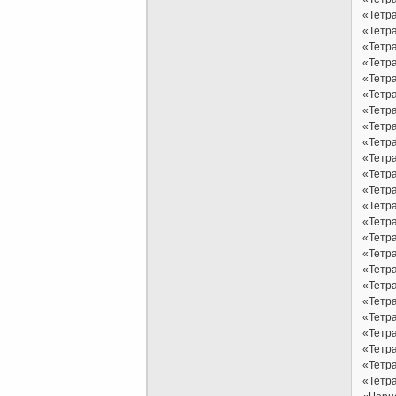
«Тетр
«Тетра
«Тетра
«Тетра
«Тетра
«Тетра
«Тетра
«Тетра
«Тетра
«Тетра
«Тетра
«Тетра
«Тетра
«Тетра
«Тетра
«Тетр
«Тетр
«Тетр
«Тетр
«Тетр
«Тетра
«Тетра
«Тетра
«Тетра