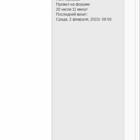
Провел на форуме:
20 часов 11 минут
Последний визит:
Среда, 2 февраля, 2022г. 08:50