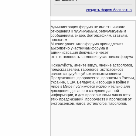
создать форум бесплатно
Администрация форума не имеет никакого
отношения к публикуемым, републикуемым
сообщениям, видео, фотографиям, статьям,
новостям.
Мнение участников форума принадлежит
абсолютно участникам форума и
администрация форума не несет
ответственность за мнение участников форума.
Пожалуйста, имейте ввиду, мнение астрологов,
предсказателей, тарологов, экстрасенсов
является сугубо субъективным мнением.
Предсказания, пророчества, прогнозы о России,
Украине, США, Беларуси, и вообще о войне и
мире в Мире публикуются исключительно для
доведения до вашего сведения данной
информации, и для проверки вами лично всех
этих предсказаний, пророчеств и прогнозов от
экстрасенсов, магов, астрологов, тарологов.