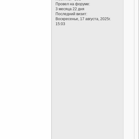
Провел на форуме:
3 месяца 22 дня
Последний визит:
Воскресенье, 17 августа, 2025г.
15:03