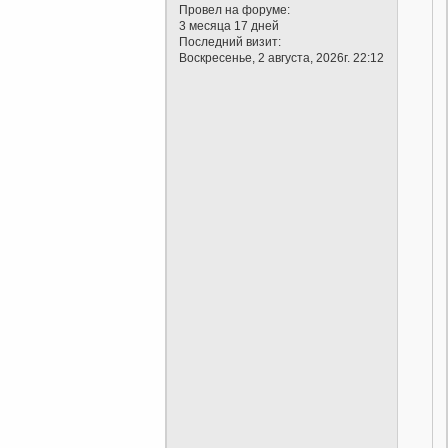
Провел на форуме:
3 месяца 17 дней
Последний визит:
Воскресенье, 2 августа, 2026г. 22:12