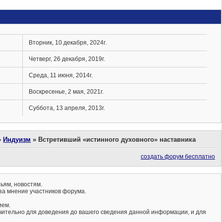
Вторник, 10 декабря, 2024г.
Четверг, 26 декабря, 2019г.
Среда, 11 июня, 2014г.
Воскресенье, 2 мая, 2021г.
Суббота, 13 апреля, 2013г.
»
Индуизм
»
Встретивший «истинного духовного» наставника
создать форум бесплатно
ьям, новостям.
за мнение участников форума.
ием.
ючительно для доведения до вашего сведения данной информации, и для