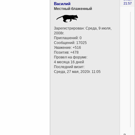
Василий
21:57
Местный блаженный
Зарегистрирован
: Среда, 9 июля,
2008г.
Приглашений:
0
Сообщений:
17025
Уважение:
+516
Позитив:
+478
Провел на форуме:
4 месяца 16 дней
Последний визит:
Среда, 27 мая, 2020г. 11:05