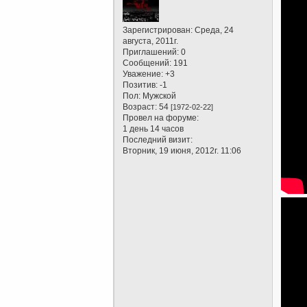
Зарегистрирован
: Среда, 24
августа, 2011г.
Приглашений:
0
Сообщений:
191
Уважение:
+3
Позитив:
-1
Пол:
Мужской
Возраст:
54
[1972-02-22]
Провел на форуме:
1 день 14 часов
Последний визит:
Вторник, 19 июня, 2012г. 11:06