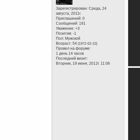
Зарегистрирован
: Среда, 24
августа, 2011г.
Приглашений:
0
Сообщений:
191
Уважение:
+3
Позитив:
-1
Пол:
Мужской
Возраст:
54
[1972-02-22]
Провел на форуме:
1 день 14 часов
Последний визит:
Вторник, 19 июня, 2012г. 11:06