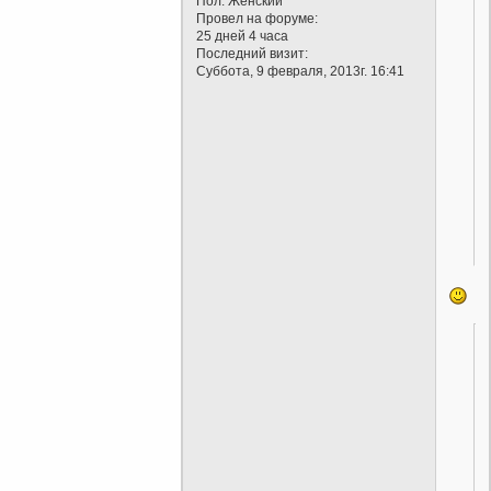
Пол:
Женский
Провел на форуме:
25 дней 4 часа
Последний визит:
Суббота, 9 февраля, 2013г. 16:41