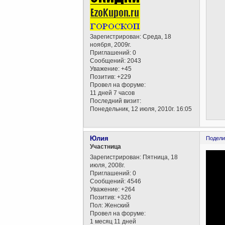
Зарегистрирован
: Среда, 18
ноября, 2009г.
Приглашений:
0
Сообщений:
2043
Уважение:
+45
Позитив:
+229
Провел на форуме:
11 дней 7 часов
Последний визит:
Понедельник, 12 июля, 2010г. 16:05
Юлия
Подели
Участница
Зарегистрирован
: Пятница, 18
июля, 2008г.
Приглашений:
0
Сообщений:
4546
Уважение:
+264
Позитив:
+326
Пол:
Женский
Провел на форуме:
1 месяц 11 дней