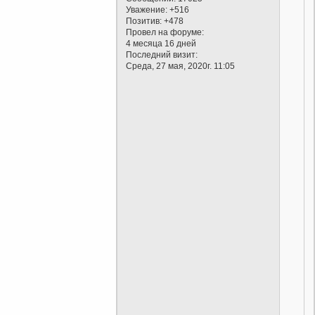
Уважение:
+516
Позитив:
+478
Провел на форуме:
4 месяца 16 дней
Последний визит:
Среда, 27 мая, 2020г. 11:05