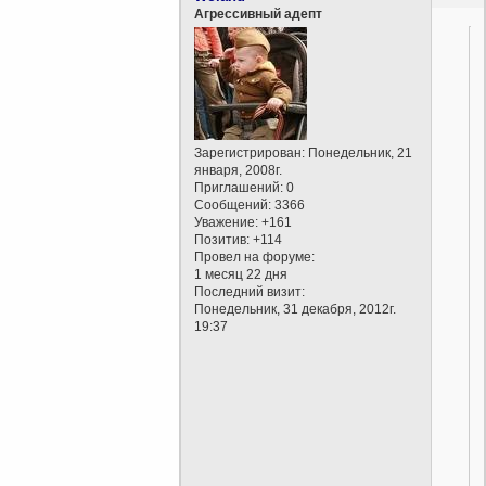
Агрессивный адепт
Зарегистрирован
: Понедельник, 21
января, 2008г.
Приглашений:
0
Сообщений:
3366
Уважение:
+161
Позитив:
+114
Провел на форуме:
1 месяц 22 дня
Последний визит:
Понедельник, 31 декабря, 2012г.
19:37