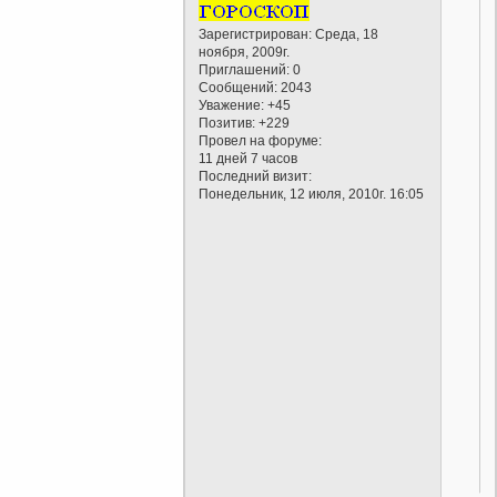
Зарегистрирован
: Среда, 18
ноября, 2009г.
Приглашений:
0
Сообщений:
2043
Уважение:
+45
Позитив:
+229
Провел на форуме:
11 дней 7 часов
Последний визит:
Понедельник, 12 июля, 2010г. 16:05