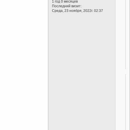
1 год 0 месяцев
Последний визит:
Среда, 23 ноября, 2022г. 02:37