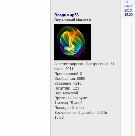
21
июня,
2013г.
Владимир53
15:20
Верховный Магистр
Зарегистрирован
: Воскресенье, 31
июля, 2011г.
Приглашений:
0
Сообщений:
8896
Уважение:
+216
Позитив:
+123
Пол:
Мужской
Провел на форуме:
1 месяц 15 дней
Последний визит:
Воскресенье, 6 декабря, 2015г.
15:03