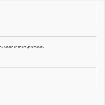
ром сатана не может действовать.