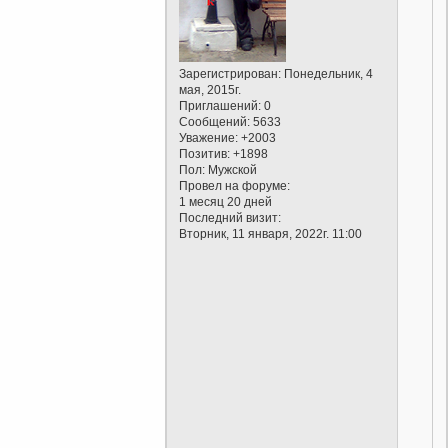
Зарегистрирован
: Понедельник, 4
мая, 2015г.
Приглашений:
0
Сообщений:
5633
Уважение:
+2003
Позитив:
+1898
Пол:
Мужской
Провел на форуме:
1 месяц 20 дней
Последний визит:
Вторник, 11 января, 2022г. 11:00