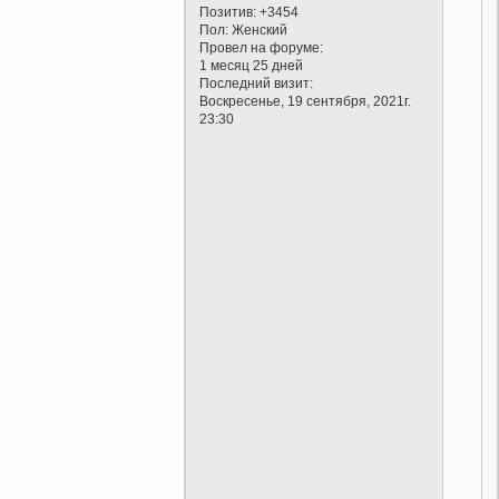
Позитив:
+3454
Пол:
Женский
Провел на форуме:
1 месяц 25 дней
Последний визит:
Воскресенье, 19 сентября, 2021г.
23:30