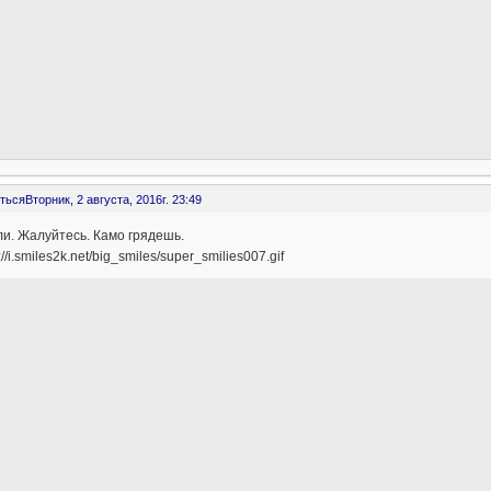
ться
Вторник, 2 августа, 2016г. 23:49
и. Жалуйтесь. Камо грядешь.