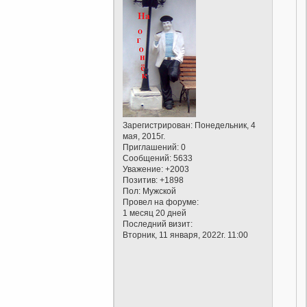
Зарегистрирован
: Понедельник, 4
мая, 2015г.
Приглашений:
0
Сообщений:
5633
Уважение:
+2003
Позитив:
+1898
Пол:
Мужской
Провел на форуме:
1 месяц 20 дней
Последний визит:
Вторник, 11 января, 2022г. 11:00