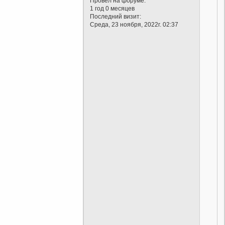
Провел на форуме:
1 год 0 месяцев
Последний визит:
Среда, 23 ноября, 2022г. 02:37