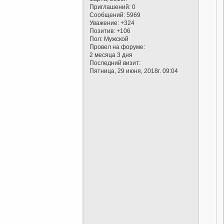
Приглашений:
0
Сообщений:
5969
Уважение:
+324
Позитив:
+106
Пол:
Мужской
Провел на форуме:
2 месяца 3 дня
Последний визит:
Пятница, 29 июня, 2018г. 09:04