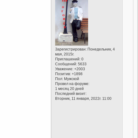
Зарегистрирован
: Понедельник, 4
мая, 2015г.
Приглашений:
0
Сообщений:
5633
Уважение:
+2003
Позитив:
+1898
Пол:
Мужской
Провел на форуме:
1 месяц 20 дней
Последний визит:
Вторник, 11 января, 2022г. 11:00