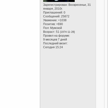
Зарегистрирован
: Воскресенье, 31
января, 2010г.
Приглашений:
0
Сообщений:
25872
Уважение:
+1038
Позитив:
+690
Пол:
Мужской
Возраст:
51
[1974-11-28]
Провел на форуме:
9 месяцев 7 дней
Последний визит:
Сегодня 15:24