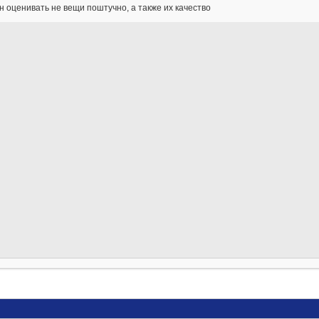
 оценивать не вещи поштучно, а также их качество