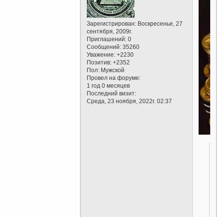
Зарегистрирован
: Воскресенье, 27
сентября, 2009г.
Приглашений:
0
Сообщений:
35260
Уважение:
+2230
Позитив:
+2352
Пол:
Мужской
Провел на форуме:
1 год 0 месяцев
Последний визит:
Среда, 23 ноября, 2022г. 02:37