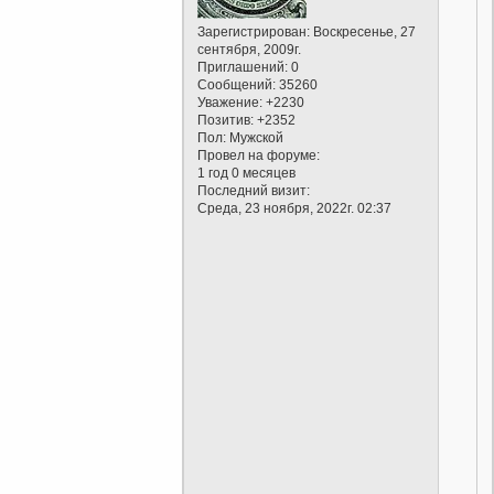
Зарегистрирован
: Воскресенье, 27
сентября, 2009г.
Приглашений:
0
Сообщений:
35260
Уважение:
+2230
Позитив:
+2352
Пол:
Мужской
Провел на форуме:
1 год 0 месяцев
Последний визит:
Среда, 23 ноября, 2022г. 02:37