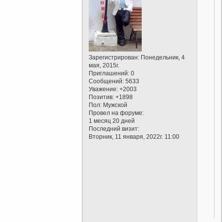
Зарегистрирован
: Понедельник, 4
мая, 2015г.
Приглашений:
0
Сообщений:
5633
Уважение:
+2003
Позитив:
+1898
Пол:
Мужской
Провел на форуме:
1 месяц 20 дней
Последний визит:
Вторник, 11 января, 2022г. 11:00