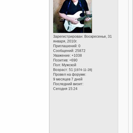
Зарегистрирован
: Воскресенье, 31
января, 2010г.
Приглашений:
0
Сообщений:
25872
Уважение:
+1038
Позитив:
+690
Пол:
Мужской
Возраст:
51
[1974-11-28]
Провел на форуме:
9 месяцев 7 дней
Последний визит:
Сегодня 15:24