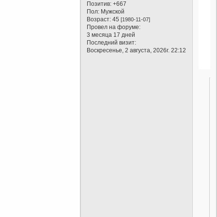
Позитив:
+667
Пол:
Мужской
Возраст:
45
[1980-11-07]
Провел на форуме:
3 месяца 17 дней
Последний визит:
Воскресенье, 2 августа, 2026г. 22:12