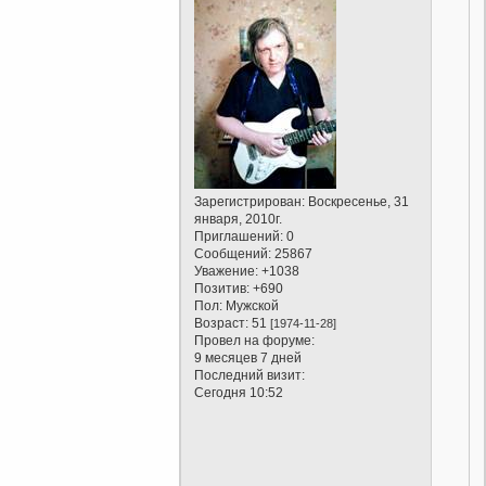
Зарегистрирован
: Воскресенье, 31
января, 2010г.
Приглашений:
0
Сообщений:
25867
Уважение:
+1038
Позитив:
+690
Пол:
Мужской
Возраст:
51
[1974-11-28]
Провел на форуме:
9 месяцев 7 дней
Последний визит:
Сегодня 10:52