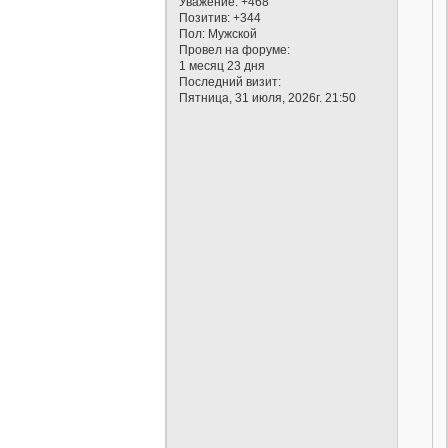
Уважение:
+468
Позитив:
+344
Пол:
Мужской
Провел на форуме:
1 месяц 23 дня
Последний визит:
Пятница, 31 июля, 2026г. 21:50